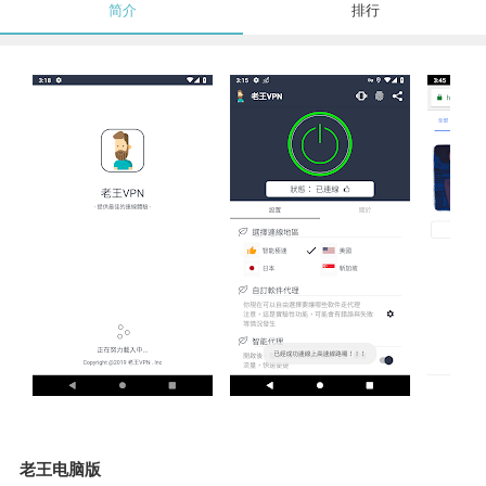
简介
排行
老王电脑版