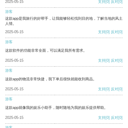
2025-05-15
支持
[0]
反对
[0]
游客
这款app是我旅行的好帮手，让我能够轻松找到目的地，了解当地的风土
人情。
2025-05-15
支持
[0]
反对
[0]
游客
这款软件的功能非常全面，可以满足我所有需求。
2025-05-15
支持
[0]
反对
[0]
游客
这款app的物流非常快捷，我下单后很快就能收到商品。
2025-05-15
支持
[0]
反对
[0]
游客
这款app就像我的娱乐小助手，随时随地为我的娱乐提供帮助。
2025-05-15
支持
[0]
反对
[0]
游客