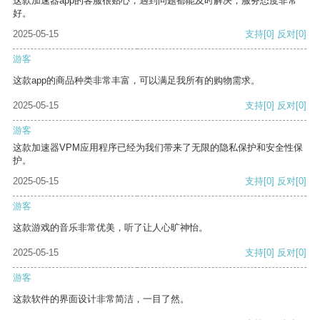
这款加速器app的客服很贴心，遇到问题都能及时解决，服务态度非常
好。
2025-05-15
支持
[0]
反对
[0]
游客
这款app的商品种类非常丰富，可以满足我所有的购物需求。
2025-05-15
支持
[0]
反对
[0]
游客
这款加速器VPM应用程序已经为我们带来了无限的隐私保护和安全性保
护。
2025-05-15
支持
[0]
反对
[0]
游客
这款游戏的音乐非常优美，听了让人心旷神怡。
2025-05-15
支持
[0]
反对
[0]
游客
这款软件的界面设计非常简洁，一目了然。