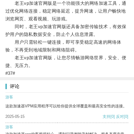
老王vp加速官网版是一个功能强大的网络加速工具，通
过优化网络连接，稳定网络延迟，提升网速，让用户畅快地
浏览网页、观看视频、玩游戏。
同时，老王vp加速官网版还具备加密传输技术，有效保
护用户的隐私数据安全，防止个人信息泄露。
用户只需轻松一键连接，即可享受稳定高速的网络体
验，不再受到地域限制和网络阻碍。
老王vp加速官网版，让您尽情畅游网络世界，安全、便
捷、无压力。
#37#
评论
游客
这款加速器VPM应用程序可以给你提供全球覆盖和最高安全性的连接。
2025-05-15
支持
[0]
反对
[0]
游客