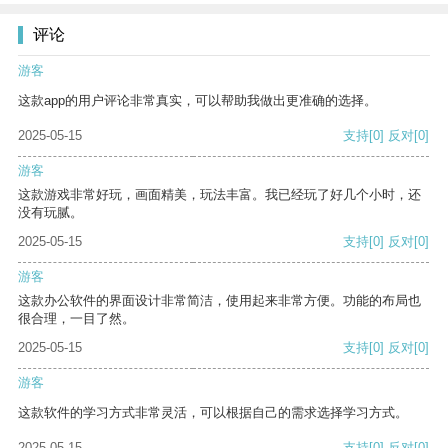
评论
游客
这款app的用户评论非常真实，可以帮助我做出更准确的选择。
2025-05-15
支持
[0]
反对
[0]
游客
这款游戏非常好玩，画面精美，玩法丰富。我已经玩了好几个小时，还
没有玩腻。
2025-05-15
支持
[0]
反对
[0]
游客
这款办公软件的界面设计非常简洁，使用起来非常方便。功能的布局也
很合理，一目了然。
2025-05-15
支持
[0]
反对
[0]
游客
这款软件的学习方式非常灵活，可以根据自己的需求选择学习方式。
2025-05-15
支持
[0]
反对
[0]