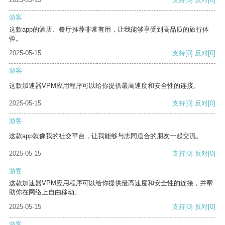
游客
这款app的酒店、餐厅推荐非常有用，让我能够享受到高品质的旅行体
验。
2025-05-15
支持
[0]
反对
[0]
游客
这款加速器VPM应用程序可以给你提供最高速度和安全性的连接。
2025-05-15
支持
[0]
反对
[0]
游客
这款app就像我的社交平台，让我能够与志同道合的朋友一起交流。
2025-05-15
支持
[0]
反对
[0]
游客
这款加速器VPM应用程序可以给你提供最高速度和安全性的连接，并帮
助你在网络上自由移动。
2025-05-15
支持
[0]
反对
[0]
游客