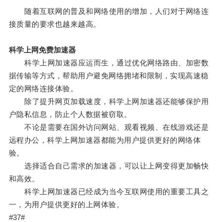
随着互联网的普及和网络使用的增加，人们对于网络连
接质量的要求也越来越高。
科学上网免费加速器
科学上网加速器应运而生，通过优化网络路由、加密数
据传输等方式，帮助用户避免网络拥堵和限制，实现高速稳
定的网络连接体验。
除了提升网页加载速度，科学上网加速器还能够保护用
户隐私信息，防止个人数据被窃取。
不论是需要在国外访问网站、观看视频、在线游戏还是
远程办公，科学上网加速器都能为用户提供更好的网络体
验。
选择适合自己需求的加速器，可以让上网变得更加畅快
和高效。
科学上网加速器已经成为当今互联网使用的重要工具之
一，为用户提供更好的上网体验。
#37#