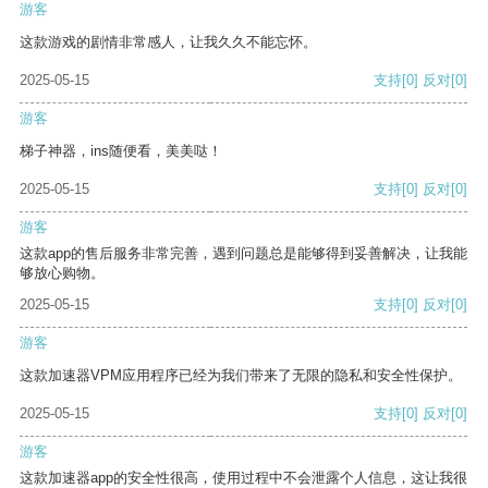
游客
这款游戏的剧情非常感人，让我久久不能忘怀。
2025-05-15
支持
[0]
反对
[0]
游客
梯子神器，ins随便看，美美哒！
2025-05-15
支持
[0]
反对
[0]
游客
这款app的售后服务非常完善，遇到问题总是能够得到妥善解决，让我能
够放心购物。
2025-05-15
支持
[0]
反对
[0]
游客
这款加速器VPM应用程序已经为我们带来了无限的隐私和安全性保护。
2025-05-15
支持
[0]
反对
[0]
游客
这款加速器app的安全性很高，使用过程中不会泄露个人信息，这让我很