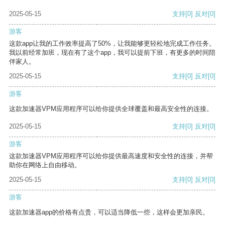
2025-05-15
支持
[0]
反对
[0]
游客
这款app让我的工作效率提高了50%，让我能够更轻松地完成工作任务。
我以前经常加班，现在有了这个app，我可以提前下班，有更多的时间陪
伴家人。
2025-05-15
支持
[0]
反对
[0]
游客
这款加速器VPM应用程序可以给你提供全球覆盖和最高安全性的连接。
2025-05-15
支持
[0]
反对
[0]
游客
这款加速器VPM应用程序可以给你提供最高速度和安全性的连接，并帮
助你在网络上自由移动。
2025-05-15
支持
[0]
反对
[0]
游客
这款加速器app的价格有点贵，可以适当降低一些，这样会更加亲民。