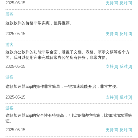
2025-05-15
支持
[0]
反对
[0]
游客
这款软件的价格非常实惠，值得推荐。
2025-05-15
支持
[0]
反对
[0]
游客
这款办公软件的功能非常全面，涵盖了文档、表格、演示文稿等各个方
面。我可以使用它来完成日常办公的所有任务，非常方便。
2025-05-15
支持
[0]
反对
[0]
游客
这款加速器app的操作非常简单，一键加速就能开启，非常方便。
2025-05-15
支持
[0]
反对
[0]
游客
这款加速器app的安全性有待提高，可以加强防护措施，比如增加双重验
证。
2025-05-15
支持
[0]
反对
[0]