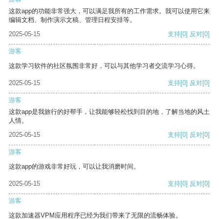
这款app的功能非常强大，可以满足我所有的工作需求。我可以使用它来
编辑文档、制作演示文稿、管理日程安排等。
2025-05-15
支持
[0]
反对
[0]
游客
这款学习软件的社区氛围非常好，可以与其他学习者交流学习心得。
2025-05-15
支持
[0]
反对
[0]
游客
这款app是我旅行的好帮手，让我能够轻松找到目的地，了解当地的风土
人情。
2025-05-15
支持
[0]
反对
[0]
游客
这款app的游戏非常好玩，可以让我消磨时间。
2025-05-15
支持
[0]
反对
[0]
游客
这款加速器VPM应用程序已经为我们带来了无限的流畅体验。