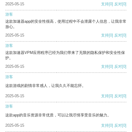
2025-05-15
支持
[0]
反对
[0]
游客
这款加速器app的安全性很高，使用过程中不会泄露个人信息，让我非常
放心。
2025-05-15
支持
[0]
反对
[0]
游客
这款加速器VPM应用程序已经为我们带来了无限的隐私保护和安全性保
护。
2025-05-15
支持
[0]
反对
[0]
游客
这款游戏的剧情非常感人，让我久久不能忘怀。
2025-05-15
支持
[0]
反对
[0]
游客
这款app的音乐资源非常优质，可以让我尽情享受音乐的魅力。
2025-05-15
支持
[0]
反对
[0]