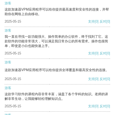
游客
这款加速器VPM应用程序可以给你提供最高速度和安全性的连接，并帮
助你在网络上自由移动。
2025-05-15
支持
[0]
反对
[0]
游客
我一直在寻找一款功能强大、操作简单的办公软件，终于找到了它。这
款软件的功能非常强大，可以满足我日常办公的所有需求。操作也很简
单，即使是小白也能快速上手。
2025-05-15
支持
[0]
反对
[0]
游客
这款加速器VPM应用程序可以给你提供全球覆盖和最高安全性的连接。
2025-05-15
支持
[0]
反对
[0]
游客
这款学习软件的课程内容非常丰富，涵盖了各个学科的知识。老师的讲
解非常生动，让我能够轻松理解知识点。
2025-05-15
支持
[0]
反对
[0]