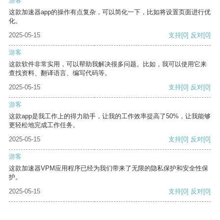
游客
这款加速器app的操作有点复杂，可以简化一下，比如将设置页面进行优
化。
2025-05-15
支持
[0]
反对
[0]
游客
这款软件非常实用，可以帮助我解决很多问题。比如，我可以使用它来
查找资料、翻译语言、编写代码等。
2025-05-15
支持
[0]
反对
[0]
游客
这款app是我工作上的得力助手，让我的工作效率提高了50%，让我能够
更轻松地完成工作任务。
2025-05-15
支持
[0]
反对
[0]
游客
这款加速器VPM应用程序已经为我们带来了无限的隐私保护和安全性保
护。
2025-05-15
支持
[0]
反对
[0]