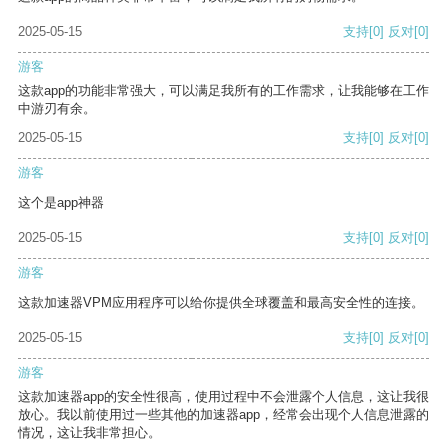
2025-05-15
支持
[0]
反对
[0]
游客
这款app的功能非常强大，可以满足我所有的工作需求，让我能够在工作
中游刃有余。
2025-05-15
支持
[0]
反对
[0]
游客
这个是app神器
2025-05-15
支持
[0]
反对
[0]
游客
这款加速器VPM应用程序可以给你提供全球覆盖和最高安全性的连接。
2025-05-15
支持
[0]
反对
[0]
游客
这款加速器app的安全性很高，使用过程中不会泄露个人信息，这让我很
放心。我以前使用过一些其他的加速器app，经常会出现个人信息泄露的
情况，这让我非常担心。