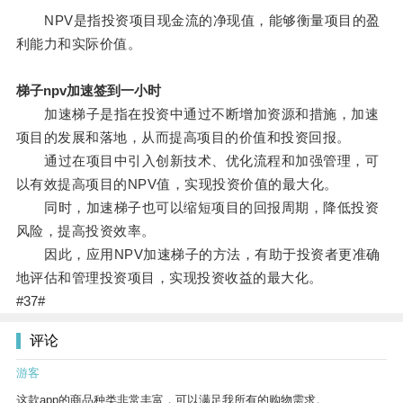
NPV是指投资项目现金流的净现值，能够衡量项目的盈
利能力和实际价值。
梯子npv加速签到一小时
加速梯子是指在投资中通过不断增加资源和措施，加速
项目的发展和落地，从而提高项目的价值和投资回报。
通过在项目中引入创新技术、优化流程和加强管理，可
以有效提高项目的NPV值，实现投资价值的最大化。
同时，加速梯子也可以缩短项目的回报周期，降低投资
风险，提高投资效率。
因此，应用NPV加速梯子的方法，有助于投资者更准确
地评估和管理投资项目，实现投资收益的最大化。
#37#
评论
游客
这款app的商品种类非常丰富，可以满足我所有的购物需求。