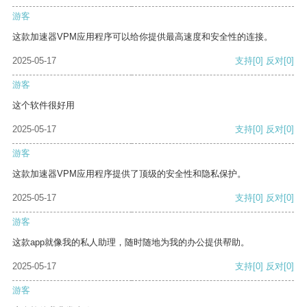
游客
这款加速器VPM应用程序可以给你提供最高速度和安全性的连接。
2025-05-17
支持
[0]
反对
[0]
游客
这个软件很好用
2025-05-17
支持
[0]
反对
[0]
游客
这款加速器VPM应用程序提供了顶级的安全性和隐私保护。
2025-05-17
支持
[0]
反对
[0]
游客
这款app就像我的私人助理，随时随地为我的办公提供帮助。
2025-05-17
支持
[0]
反对
[0]
游客