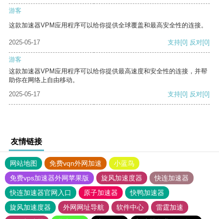
游客
这款加速器VPM应用程序可以给你提供全球覆盖和最高安全性的连接。
2025-05-17
支持
[0]
反对
[0]
游客
这款加速器VPM应用程序可以给你提供最高速度和安全性的连接，并帮
助你在网络上自由移动。
2025-05-17
支持
[0]
反对
[0]
友情链接
网站地图
免费vqn外网加速
小蓝鸟
免费vps加速器外网苹果版
旋风加速度器
快连加速器
快连加速器官网入口
原子加速器
快鸭加速器
旋风加速度器
外网网址导航
软件中心
雷霆加速