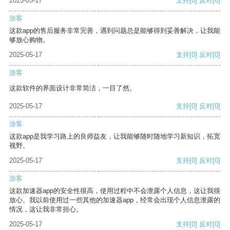
2025-05-17
支持
[0]
反对
[0]
游客
这款app的售后服务非常完善，遇到问题总是能够得到妥善解决，让我能
够放心购物。
2025-05-17
支持
[0]
反对
[0]
游客
这款软件的界面设计非常简洁，一目了然。
2025-05-17
支持
[0]
反对
[0]
游客
这款app是我学习路上的良师益友，让我能够随时随地学习新知识，拓宽
视野。
2025-05-17
支持
[0]
反对
[0]
游客
这款加速器app的安全性很高，使用过程中不会泄露个人信息，这让我很
放心。我以前使用过一些其他的加速器app，经常会出现个人信息泄露的
情况，这让我非常担心。
2025-05-17
支持
[0]
反对
[0]