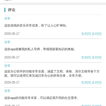
评论
游客
这款游戏的音乐非常优美，听了让人心旷神怡。
2025-05-17
支持
[0]
反对
[0]
游客
这款app就像我的私人导师，带领我探索知识的奥秘。
2025-05-17
支持
[0]
反对
[0]
游客
这款办公软件的功能非常全面，涵盖了文档、表格、演示文稿等各个方
面。我可以使用它来完成日常办公的所有任务，非常方便。
2025-05-17
支持
[0]
反对
[0]
游客
这款app的功能非常丰富，可以满足我不同的社交需求。