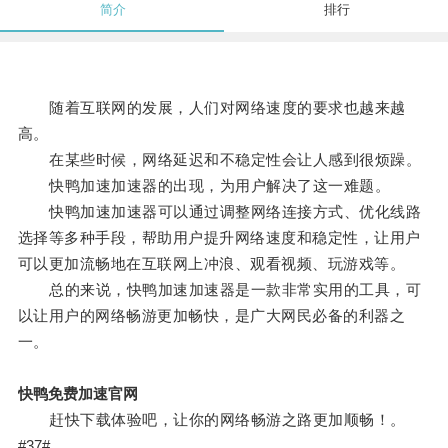
简介
排行
随着互联网的发展，人们对网络速度的要求也越来越
高。
在某些时候，网络延迟和不稳定性会让人感到很烦躁。
快鸭加速加速器的出现，为用户解决了这一难题。
快鸭加速加速器可以通过调整网络连接方式、优化线路
选择等多种手段，帮助用户提升网络速度和稳定性，让用户
可以更加流畅地在互联网上冲浪、观看视频、玩游戏等。
总的来说，快鸭加速加速器是一款非常实用的工具，可
以让用户的网络畅游更加畅快，是广大网民必备的利器之
一。
快鸭免费加速官网
赶快下载体验吧，让你的网络畅游之路更加顺畅！。
#37#