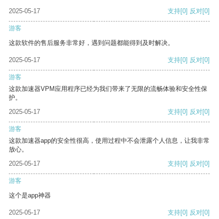
2025-05-17
支持
[0]
反对
[0]
游客
这款软件的售后服务非常好，遇到问题都能得到及时解决。
2025-05-17
支持
[0]
反对
[0]
游客
这款加速器VPM应用程序已经为我们带来了无限的流畅体验和安全性保
护。
2025-05-17
支持
[0]
反对
[0]
游客
这款加速器app的安全性很高，使用过程中不会泄露个人信息，让我非常
放心。
2025-05-17
支持
[0]
反对
[0]
游客
这个是app神器
2025-05-17
支持
[0]
反对
[0]