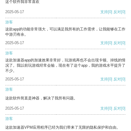
这个软件我非常喜欢
2025-05-17
支持
[0]
反对
[0]
游客
这款app的功能非常强大，可以满足我所有的工作需求，让我能够在工作
中游刃有余。
2025-05-17
支持
[0]
反对
[0]
游客
这款加速器app的加速效果非常好，玩游戏再也不会出现卡顿、掉线的情
况了。我以前玩游戏经常会输，现在有了这个app，我的游戏水平提升了
不少。
2025-05-17
支持
[0]
反对
[0]
游客
这款软件简直是神器，解决了我所有问题。
2025-05-17
支持
[0]
反对
[0]
游客
这款加速器VPM应用程序已经为我们带来了无限的隐私保护和自由。