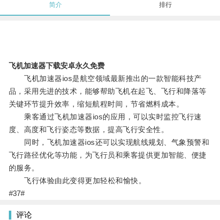
简介
排行
飞机加速器下载安卓永久免费
飞机加速器ios是航空领域最新推出的一款智能科技产
品，采用先进的技术，能够帮助飞机在起飞、飞行和降落等
关键环节提升效率，缩短航程时间，节省燃料成本。
乘客通过飞机加速器ios的应用，可以实时监控飞行速
度、高度和飞行姿态等数据，提高飞行安全性。
同时，飞机加速器ios还可以实现航线规划、气象预警和
飞行路径优化等功能，为飞行员和乘客提供更加智能、便捷
的服务。
飞行体验由此变得更加轻松和愉快。
#37#
评论