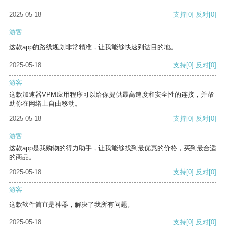
2025-05-18
支持
[0]
反对
[0]
游客
这款app的路线规划非常精准，让我能够快速到达目的地。
2025-05-18
支持
[0]
反对
[0]
游客
这款加速器VPM应用程序可以给你提供最高速度和安全性的连接，并帮
助你在网络上自由移动。
2025-05-18
支持
[0]
反对
[0]
游客
这款app是我购物的得力助手，让我能够找到最优惠的价格，买到最合适
的商品。
2025-05-18
支持
[0]
反对
[0]
游客
这款软件简直是神器，解决了我所有问题。
2025-05-18
支持
[0]
反对
[0]