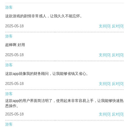
游客
这款游戏的剧情非常感人，让我久久不能忘怀。
2025-05-18
支持
[0]
反对
[0]
游客
超棒啊 好用
2025-05-18
支持
[0]
反对
[0]
游客
这款app就像我的财务顾问，让我能够省钱又省心。
2025-05-18
支持
[0]
反对
[0]
游客
这款app的用户界面简洁明了，使用起来非常容易上手，让我能够快速熟
悉操作。
2025-05-18
支持
[0]
反对
[0]
游客