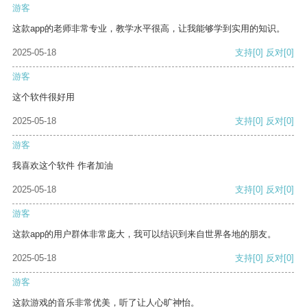
游客
这款app的老师非常专业，教学水平很高，让我能够学到实用的知识。
2025-05-18
支持
[0]
反对
[0]
游客
这个软件很好用
2025-05-18
支持
[0]
反对
[0]
游客
我喜欢这个软件 作者加油
2025-05-18
支持
[0]
反对
[0]
游客
这款app的用户群体非常庞大，我可以结识到来自世界各地的朋友。
2025-05-18
支持
[0]
反对
[0]
游客
这款游戏的音乐非常优美，听了让人心旷神怡。