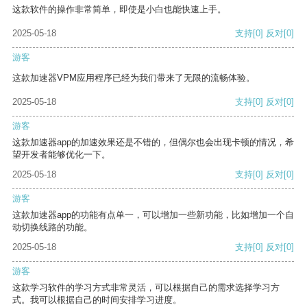
这款软件的操作非常简单，即使是小白也能快速上手。
2025-05-18
支持
[0]
反对
[0]
游客
这款加速器VPM应用程序已经为我们带来了无限的流畅体验。
2025-05-18
支持
[0]
反对
[0]
游客
这款加速器app的加速效果还是不错的，但偶尔也会出现卡顿的情况，希
望开发者能够优化一下。
2025-05-18
支持
[0]
反对
[0]
游客
这款加速器app的功能有点单一，可以增加一些新功能，比如增加一个自
动切换线路的功能。
2025-05-18
支持
[0]
反对
[0]
游客
这款学习软件的学习方式非常灵活，可以根据自己的需求选择学习方
式。我可以根据自己的时间安排学习进度。