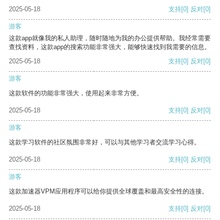
2025-05-18
支持
[0]
反对
[0]
游客
这款app就像我的私人助理，随时随地为我的办公提供帮助。我经常需要
查找资料，这款app的搜索功能非常强大，能够快速找到我需要的信息。
2025-05-18
支持
[0]
反对
[0]
游客
这款软件的功能非常强大，使用起来非常方便。
2025-05-18
支持
[0]
反对
[0]
游客
这款学习软件的社区氛围非常好，可以与其他学习者交流学习心得。
2025-05-18
支持
[0]
反对
[0]
游客
这款加速器VPM应用程序可以给你提供全球覆盖和最高安全性的连接。
2025-05-18
支持
[0]
反对
[0]