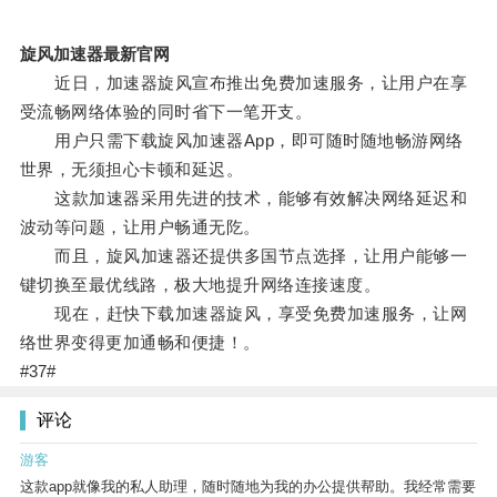
旋风加速器最新官网
近日，加速器旋风宣布推出免费加速服务，让用户在享
受流畅网络体验的同时省下一笔开支。
用户只需下载旋风加速器App，即可随时随地畅游网络
世界，无须担心卡顿和延迟。
这款加速器采用先进的技术，能够有效解决网络延迟和
波动等问题，让用户畅通无阣。
而且，旋风加速器还提供多国节点选择，让用户能够一
键切换至最优线路，极大地提升网络连接速度。
现在，赶快下载加速器旋风，享受免费加速服务，让网
络世界变得更加通畅和便捷！。
#37#
评论
游客
这款app就像我的私人助理，随时随地为我的办公提供帮助。我经常需要