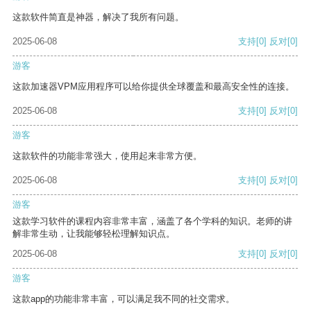
这款软件简直是神器，解决了我所有问题。
2025-06-08
支持
[0]
反对
[0]
游客
这款加速器VPM应用程序可以给你提供全球覆盖和最高安全性的连接。
2025-06-08
支持
[0]
反对
[0]
游客
这款软件的功能非常强大，使用起来非常方便。
2025-06-08
支持
[0]
反对
[0]
游客
这款学习软件的课程内容非常丰富，涵盖了各个学科的知识。老师的讲
解非常生动，让我能够轻松理解知识点。
2025-06-08
支持
[0]
反对
[0]
游客
这款app的功能非常丰富，可以满足我不同的社交需求。