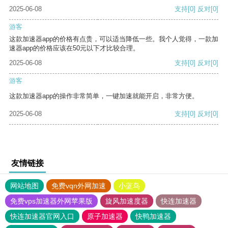
2025-06-08
支持
[0]
反对
[0]
游客
这款加速器app的价格有点贵，可以适当降低一些。我个人觉得，一款加
速器app的价格应该在50元以下才比较合理。
2025-06-08
支持
[0]
反对
[0]
游客
这款加速器app的操作非常简单，一键加速就能开启，非常方便。
2025-06-08
支持
[0]
反对
[0]
友情链接
网站地图
免费vqn外网加速
小蓝鸟
免费vps加速器外网苹果版
旋风加速度器
快连加速器
快连加速器官网入口
原子加速器
快鸭加速器