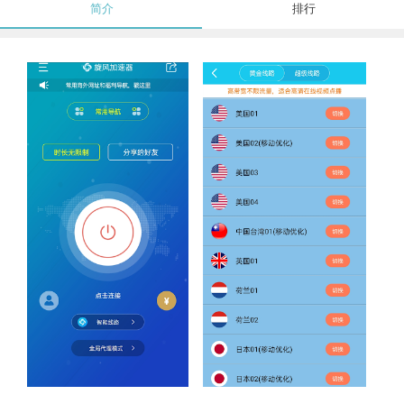
简介
排行