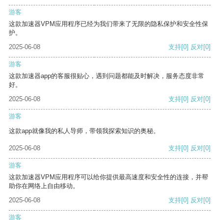
游客
这款加速器VPM应用程序已经为我们带来了无限的隐私保护和安全性保
护。
2025-06-08
支持
[0]
反对
[0]
游客
这款加速器app的客服很贴心，遇到问题都能及时解决，服务态度非常
好。
2025-06-08
支持
[0]
反对
[0]
游客
这款app就像我的私人导师，带领我探索知识的奥秘。
2025-06-08
支持
[0]
反对
[0]
游客
这款加速器VPM应用程序可以给你提供最高速度和安全性的连接，并帮
助你在网络上自由移动。
2025-06-08
支持
[0]
反对
[0]
游客