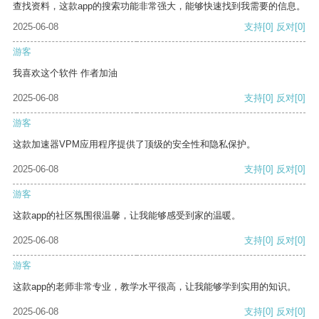
查找资料，这款app的搜索功能非常强大，能够快速找到我需要的信息。
2025-06-08
支持
[0]
反对
[0]
游客
我喜欢这个软件 作者加油
2025-06-08
支持
[0]
反对
[0]
游客
这款加速器VPM应用程序提供了顶级的安全性和隐私保护。
2025-06-08
支持
[0]
反对
[0]
游客
这款app的社区氛围很温馨，让我能够感受到家的温暖。
2025-06-08
支持
[0]
反对
[0]
游客
这款app的老师非常专业，教学水平很高，让我能够学到实用的知识。
2025-06-08
支持
[0]
反对
[0]