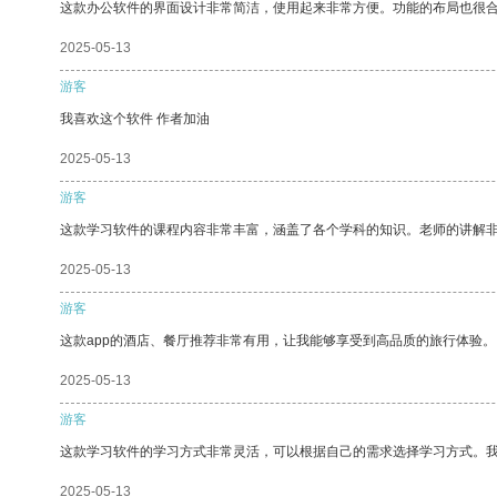
这款办公软件的界面设计非常简洁，使用起来非常方便。功能的布局也很
2025-05-13
游客
我喜欢这个软件 作者加油
2025-05-13
游客
这款学习软件的课程内容非常丰富，涵盖了各个学科的知识。老师的讲解
2025-05-13
游客
这款app的酒店、餐厅推荐非常有用，让我能够享受到高品质的旅行体验。
2025-05-13
游客
这款学习软件的学习方式非常灵活，可以根据自己的需求选择学习方式。
2025-05-13