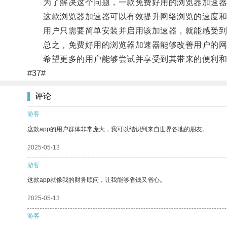
为了解决这个问题，一款免费好用的浏览器加速器
这款浏览器加速器可以有效提升网络浏览的速度和稳
用户只需要简单安装并启用该加速器，就能感受到
总之，免费好用的浏览器加速器能够改善用户的网
希望更多的用户能够尝试并享受到其带来的便利和
#37#
评论
游客
这款app的用户群体非常庞大，我可以结识到来自世界各地的朋友。
2025-05-13
游客
这款app就像我的财务顾问，让我能够省钱又省心。
2025-05-13
游客