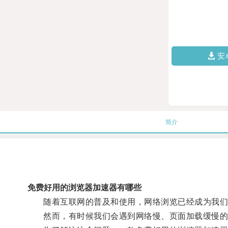
安
简介
免费好用的浏览器加速器有哪些
随着互联网的普及和使用，网络浏览已经成为我们
然而，有时候我们会遇到网络慢、页面加载缓慢的