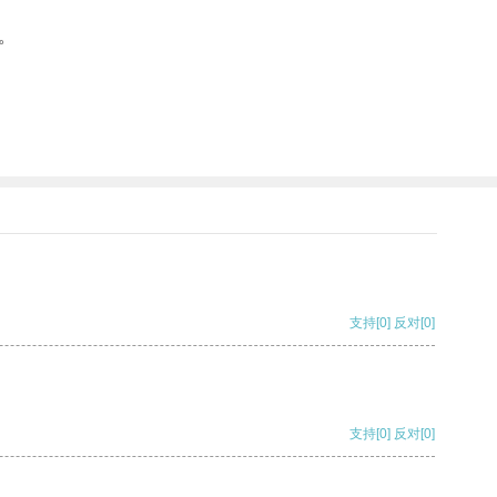
。
支持
[0]
反对
[0]
支持
[0]
反对
[0]