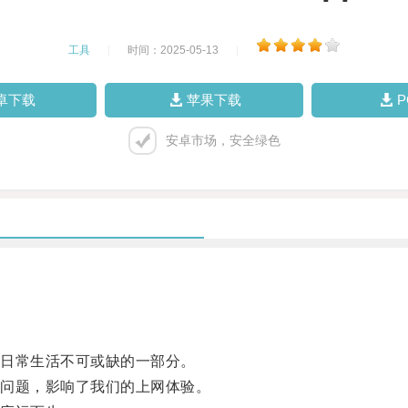
工具
|
时间：2025-05-13
|
卓下载
苹果下载
安卓市场，安全绿色
日常生活不可或缺的一部分。
问题，影响了我们的上网体验。