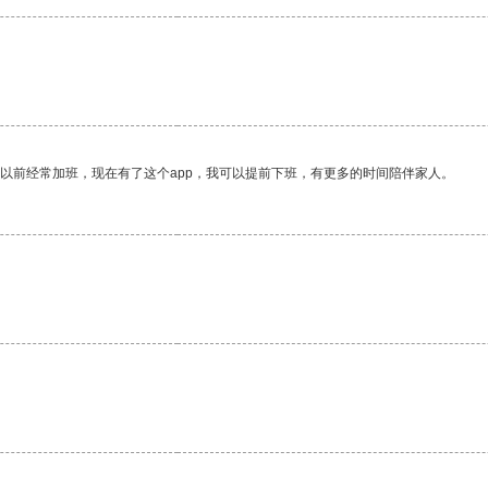
我以前经常加班，现在有了这个app，我可以提前下班，有更多的时间陪伴家人。