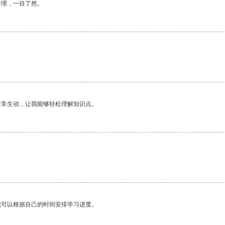
合理，一目了然。
非常生动，让我能够轻松理解知识点。
我可以根据自己的时间安排学习进度。