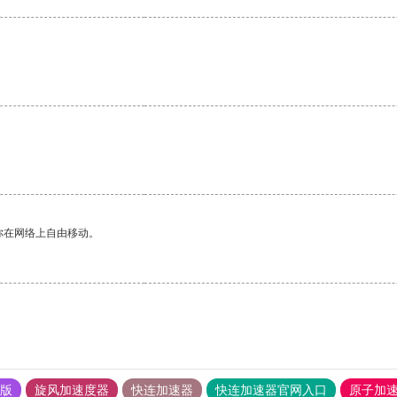
你在网络上自由移动。
果版
旋风加速度器
快连加速器
快连加速器官网入口
原子加