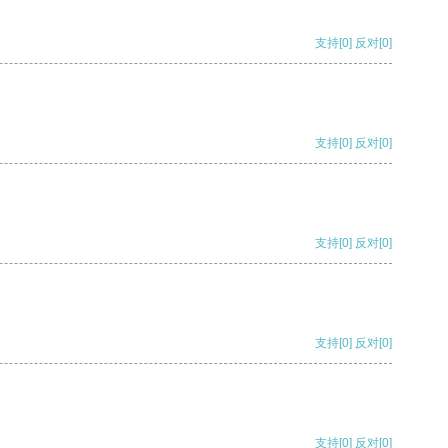
支持
[0]
反对
[0]
支持
[0]
反对
[0]
支持
[0]
反对
[0]
支持
[0]
反对
[0]
支持
[0]
反对
[0]