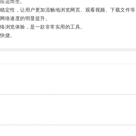
应运而生。
定性，让用户更加流畅地浏览网页、观看视频、下载文件等
网络速度的明显提升。
络浏览体验，是一款非常实用的工具。
快捷。