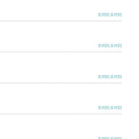
支持
[0]
反对
[0]
支持
[0]
反对
[0]
支持
[0]
反对
[0]
支持
[0]
反对
[0]
支持
[0]
反对
[0]