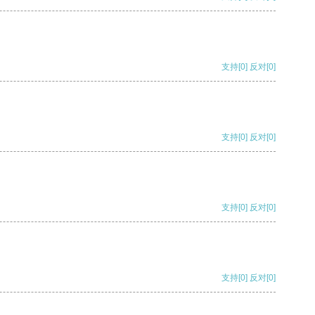
支持
[0]
反对
[0]
支持
[0]
反对
[0]
支持
[0]
反对
[0]
支持
[0]
反对
[0]