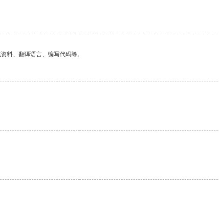
找资料、翻译语言、编写代码等。