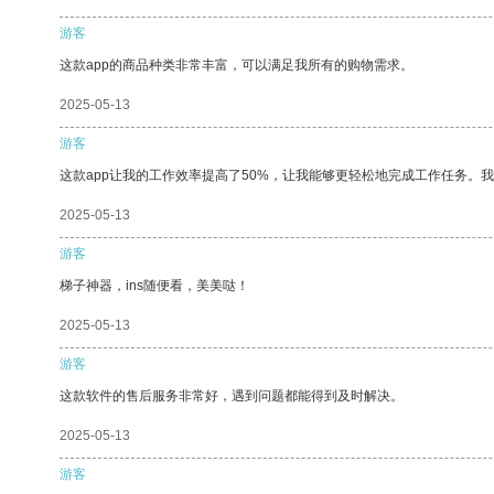
游客
这款app的商品种类非常丰富，可以满足我所有的购物需求。
2025-05-13
游客
这款app让我的工作效率提高了50%，让我能够更轻松地完成工作任务。
2025-05-13
游客
梯子神器，ins随便看，美美哒！
2025-05-13
游客
这款软件的售后服务非常好，遇到问题都能得到及时解决。
2025-05-13
游客