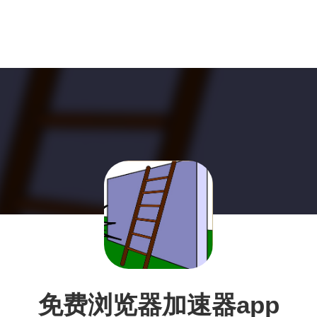
免费浏览器加速器app