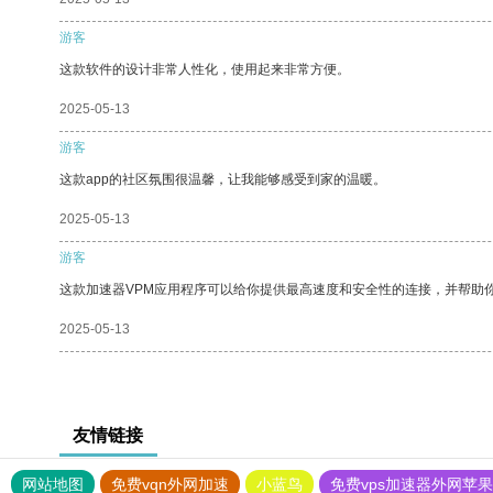
游客
这款软件的设计非常人性化，使用起来非常方便。
2025-05-13
游客
这款app的社区氛围很温馨，让我能够感受到家的温暖。
2025-05-13
游客
这款加速器VPM应用程序可以给你提供最高速度和安全性的连接，并帮助
2025-05-13
友情链接
网站地图
免费vqn外网加速
小蓝鸟
免费vps加速器外网苹