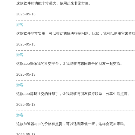
这款软件的功能非常强大，使用起来非常方便。
2025-05-13
游客
这款软件非常实用，可以帮助我解决很多问题。比如，我可以使用它来查
2025-05-13
游客
这款app就像我的社交平台，让我能够与志同道合的朋友一起交流。
2025-05-13
游客
这款app是我社交的好帮手，让我能够与朋友保持联系，分享生活点滴。
2025-05-13
游客
这款加速器app的价格有点贵，可以适当降低一些，这样会更加亲民。
2025-05-13