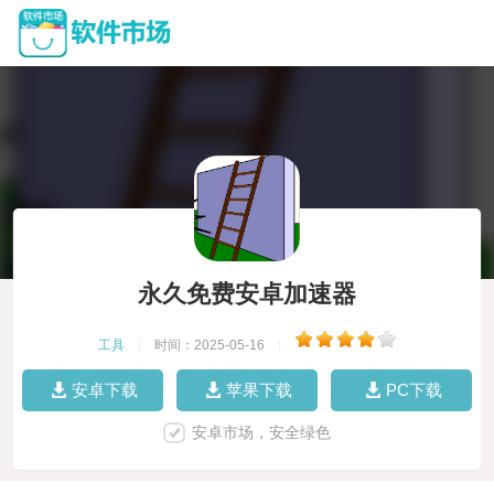
永久免费安卓加速器
工具
|
时间：2025-05-16
|
安卓下载
苹果下载
PC下载
安卓市场，安全绿色