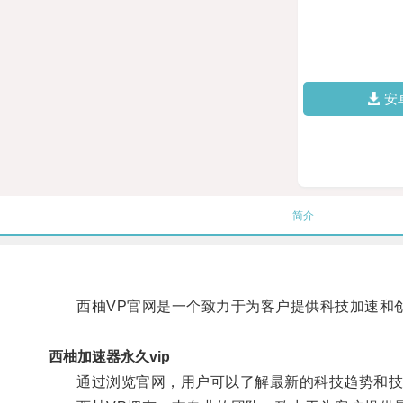
安
简介
西柚VP官网是一个致力于为客户提供科技加速和
西柚加速器永久vip
通过浏览官网，用户可以了解最新的科技趋势和技