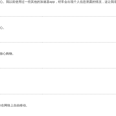
放心。我以前使用过一些其他的加速器app，经常会出现个人信息泄露的情况，这让我
心。
够放心购物。
你在网络上自由移动。