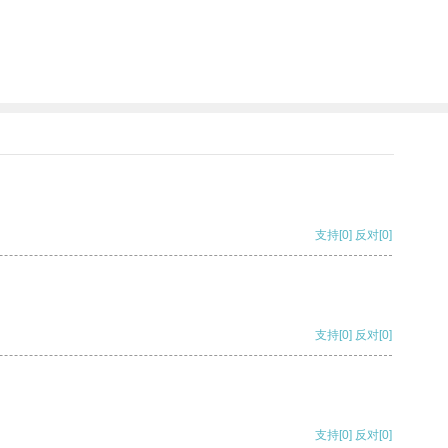
支持
[0]
反对
[0]
支持
[0]
反对
[0]
支持
[0]
反对
[0]