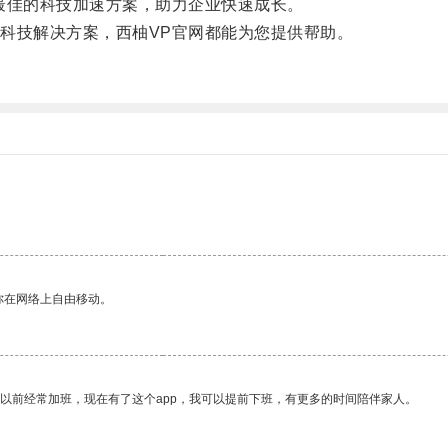
佳的科技加速方案，助力企业快速成长。
技解决方案，西柚VP官网都能为您提供帮助。
你在网络上自由移动。
我以前经常加班，现在有了这个app，我可以提前下班，有更多的时间陪伴家人。