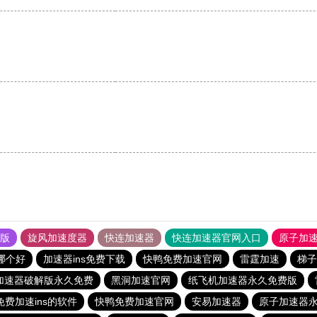
果版
旋风加速度器
快连加速器
快连加速器官网入口
原子加
哪个好
加速器ins免费下载
快鸭免费加速官网
雷霆加速
梯子
加速器破解版永久免费
黑洞加速官网
纸飞机加速器永久免费版
免费加速ins的软件
快鸭免费加速官网
安易加速器
原子加速器